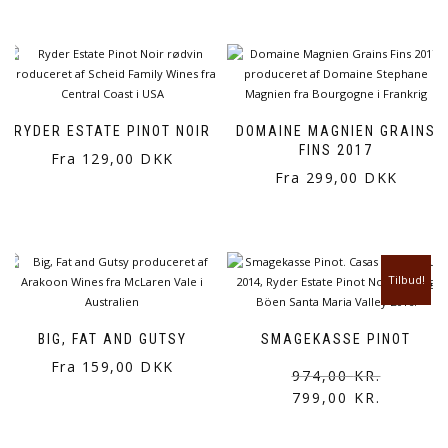
RYDER ESTATE PINOT NOIR
DOMAINE MAGNIEN GRAINS
FINS 2017
Fra 129,00 DKK
Fra 299,00 DKK
Tilbud!
BIG, FAT AND GUTSY
SMAGEKASSE PINOT
Fra 159,00 DKK
974,00
KR.
799,00
KR.