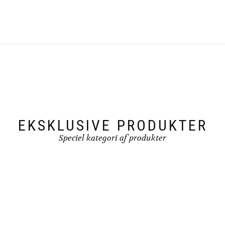
EKSKLUSIVE PRODUKTER
Speciel kategori af produkter