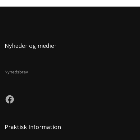
Nyheder og medier
Nyhedsbrev
Praktisk Information