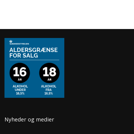
Nyheder og medier