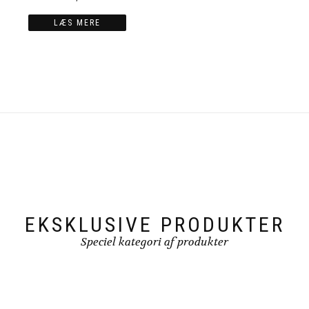
LÆS MERE
EKSKLUSIVE PRODUKTER
Speciel kategori af produkter