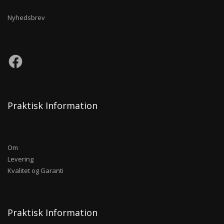
Nyhedsbrev
Praktisk Information
Om
Levering
Kvalitet og Garanti
Praktisk Information