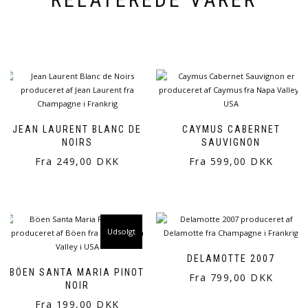
JEAN LAURENT BLANC DE
CAYMUS CABERNET
NOIRS
SAUVIGNON
Fra 249,00 DKK
Fra 599,00 DKK
Udsolgt
DELAMOTTE 2007
BÖEN SANTA MARIA PINOT
Fra 799,00 DKK
NOIR
Fra 199,00 DKK