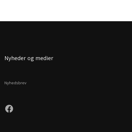
Nyheder og medier
Nyhedsbrev