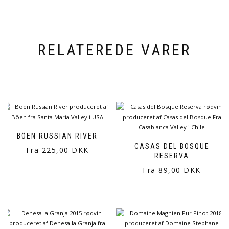
RELATEREDE VARER
BÖEN RUSSIAN RIVER
CASAS DEL BOSQUE
Fra 225,00 DKK
RESERVA
Fra 89,00 DKK