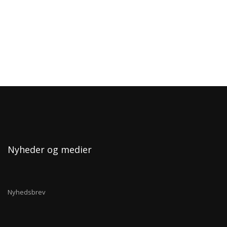
Nyheder og medier
Nyhedsbrev