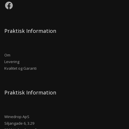
Praktisk Information
Om
Levering
Kvalitet og Garanti
Praktisk Information
Winedrop ApS
Siljangade 6, 3.29