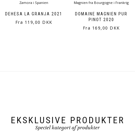
DEHESA LA GRANJA 2021
DOMAINE MAGNIEN PUR
PINOT 2020
Fra 119,00 DKK
Fra 169,00 DKK
EKSKLUSIVE PRODUKTER
Speciel kategori af produkter