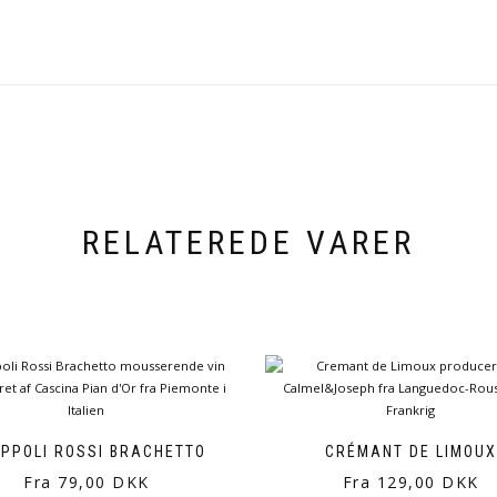
RELATEREDE VARER
PPOLI ROSSI BRACHETTO
CRÉMANT DE LIMOUX
Fra 79,00 DKK
Fra 129,00 DKK