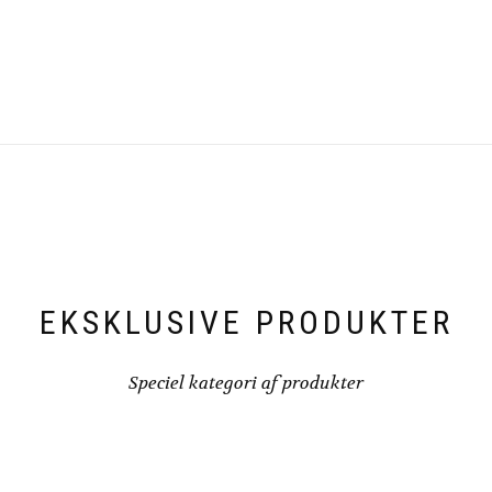
EKSKLUSIVE PRODUKTER
Speciel kategori af produkter