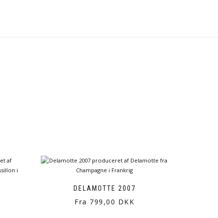
DELAMOTTE 2007
Fra 799,00 DKK