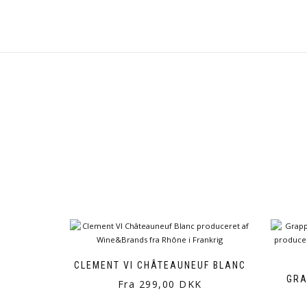
CLEMENT VI CHÂTEAUNEUF BLANC
GRA
Fra 299,00 DKK