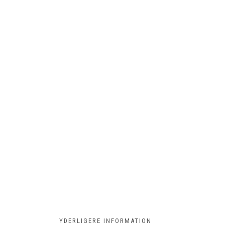
YDERLIGERE INFORMATION