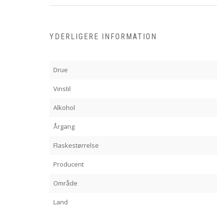
YDERLIGERE INFORMATION
Drue
Vinstil
Alkohol
Årgang
Flaskestørrelse
Producent
Område
Land