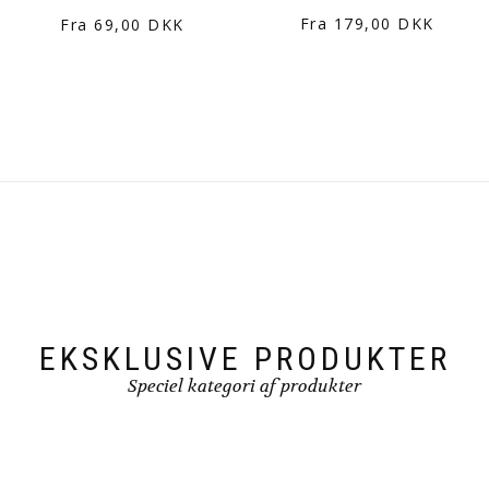
Fra 179,00 DKK
Fra 69,00 DKK
EKSKLUSIVE PRODUKTER
Speciel kategori af produkter