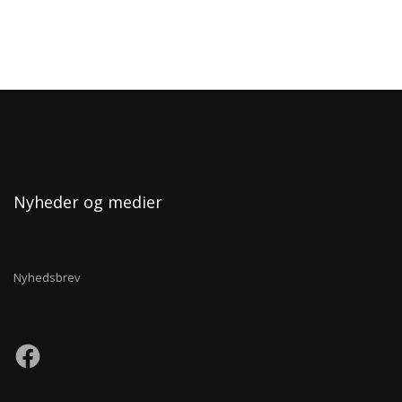
Nyheder og medier
Nyhedsbrev