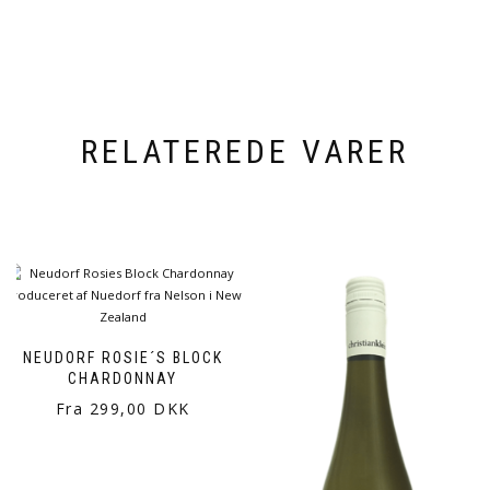
RELATEREDE VARER
NEUDORF ROSIE´S BLOCK
CHARDONNAY
Fra 299,00 DKK