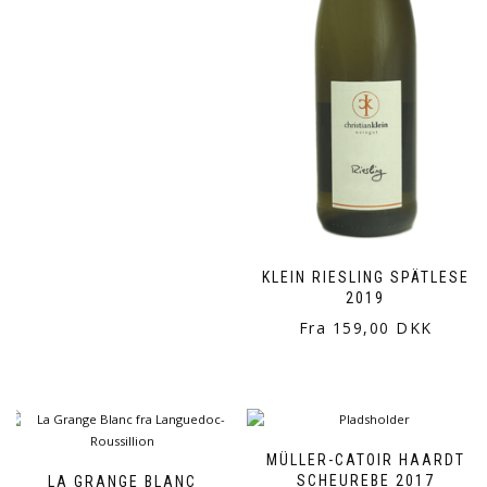
KLEIN RIESLING SPÄTLESE
2019
Fra 159,00 DKK
MÜLLER-CATOIR HAARDT
SCHEUREBE 2017
LA GRANGE BLANC